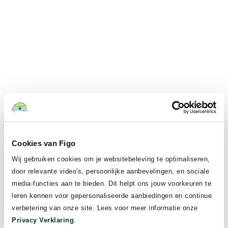
Cookies van Figo
Wij gebruiken cookies om je websitebeleving te optimaliseren,
door relevante video's, persoonlijke aanbevelingen, en sociale
media-functies aan te bieden. Dit helpt ons jouw voorkeuren te
leren kennen voor gepersonaliseerde aanbiedingen en continue
verbetering van onze site. Lees voor meer informatie onze
Privacy Verklaring
.